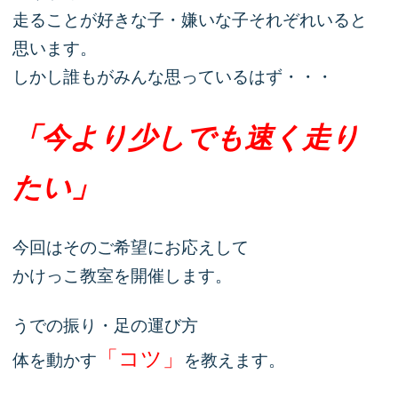
走ることが好きな子・嫌いな子それぞれいると
思います。
しかし誰もがみんな思っているはず・・・
「今より少しでも速く走り
たい」
今回はそのご希望にお応えして
かけっこ教室を開催します。
うでの振り・足の運び方
「コツ」
体を動かす
を教えます。