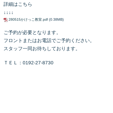
詳細はこちら
↓↓↓↓
280515かけっこ教室.pdf
(0.38MB)
ご予約が必要となります。
フロントまたはお電話でご予約ください。
スタッフ一同お待ちしております。
ＴＥＬ：0192-27-8730