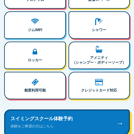
ジムWIFI
シャワー
アメニティ
ロッカー
（シャンプー・ボディーソープ）
都度利用可能
クレジットカード対応
スイミングスクール体験予約
→
体験をご希望の方はこちら