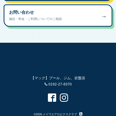
お問い合わせ
→
施設・料金・ご利用についてのご相談
【マック】プール、ジム、岩盤浴
0192-27-8370
©2026
メイワエアロビクスクラブ