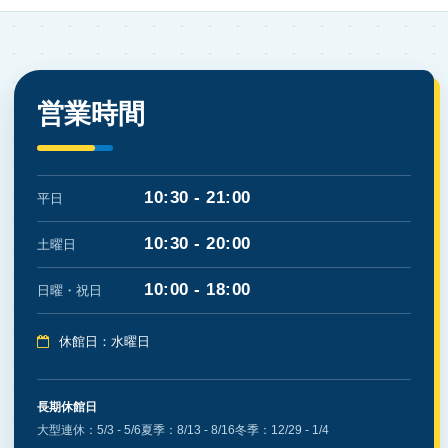
営業時間
10:30 - 21:00
平日
10:30 - 20:00
土曜日
10:00 - 18:00
日曜・祝日
休館日：水曜日
長期休館日
大型連休：5/3 - 5/6
夏季：8/13 - 8/16
冬季：12/29 - 1/4