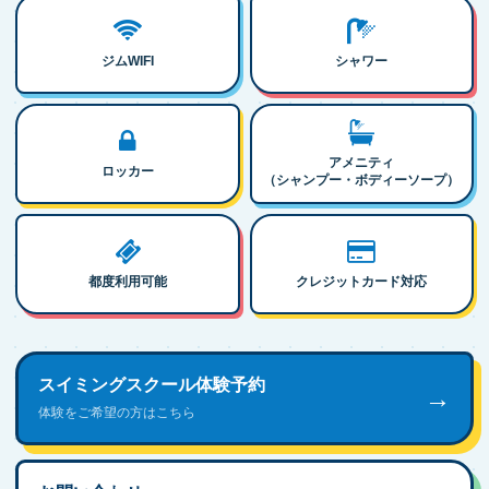
ジムWIFI
シャワー
アメニティ
ロッカー
（シャンプー・ボディーソープ）
都度利用可能
クレジットカード対応
スイミングスクール体験予約
→
体験をご希望の方はこちら