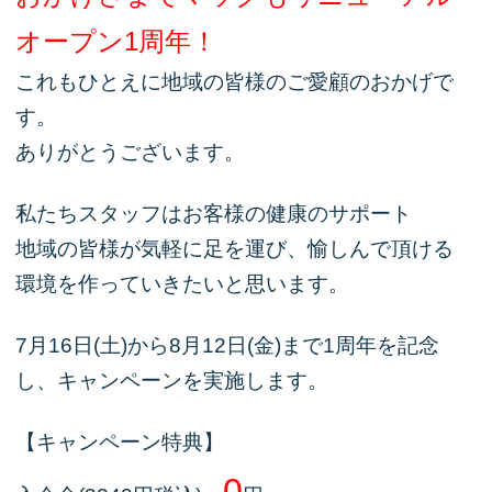
オープン1周年！
これもひとえに地域の皆様のご愛顧のおかげで
す。
ありがとうございます。
私たちスタッフはお客様の健康のサポート
地域の皆様が気軽に足を運び、愉しんで頂ける
環境を作っていきたいと思います。
7月16日(土)から8月12日(金)まで1周年を記念
し、キャンペーンを実施します。
【キャンペーン特典】
0