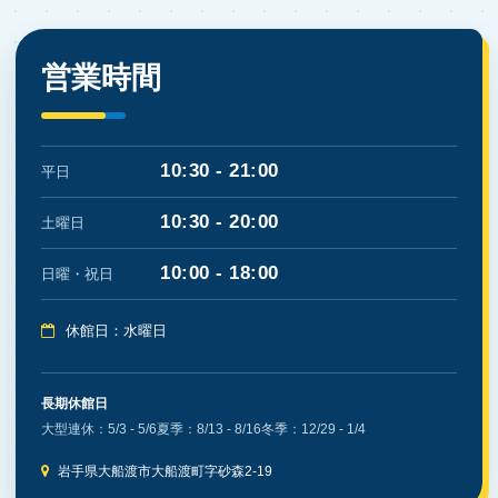
営業時間
10:30 - 21:00
平日
10:30 - 20:00
土曜日
10:00 - 18:00
日曜・祝日
休館日：水曜日
長期休館日
大型連休：5/3 - 5/6
夏季：8/13 - 8/16
冬季：12/29 - 1/4
岩手県大船渡市大船渡町字砂森2-19