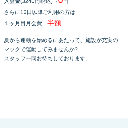
入会金(3240円税込)→
円
さらに16日以降ご利用の方は
半額
１ヶ月目月会費
夏から運動を始めるにあたって、施設が充実の
マックで運動してみませんか?
スタッフ一同お待ちしております。