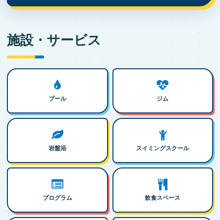
施設・サービス
プール
ジム
岩盤浴
スイミングスクール
プログラム
飲食スペース