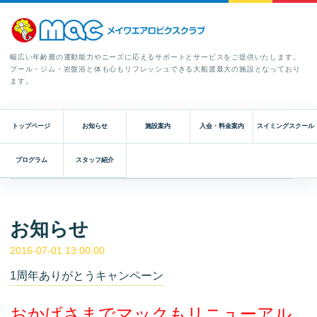
幅広い年齢層の運動能力やニーズに応えるサポートとサービスをご提供いたします。
プール・ジム・岩盤浴と体も心もリフレッシュできる大船渡最大の施設となっており
ます。
トップページ
お知らせ
施設案内
入会・料金案内
スイミングスクール
プログラム
スタッフ紹介
お知らせ
2016-07-01 13:00:00
1周年ありがとうキャンペーン
おかげさまでマックもリニューアル