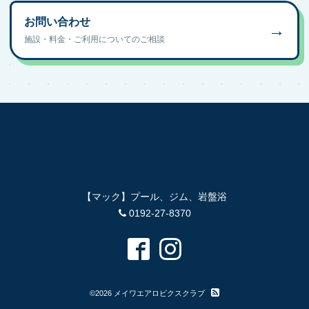
お問い合わせ
→
施設・料金・ご利用についてのご相談
【マック】プール、ジム、岩盤浴
0192-27-8370
©2026
メイワエアロビクスクラブ