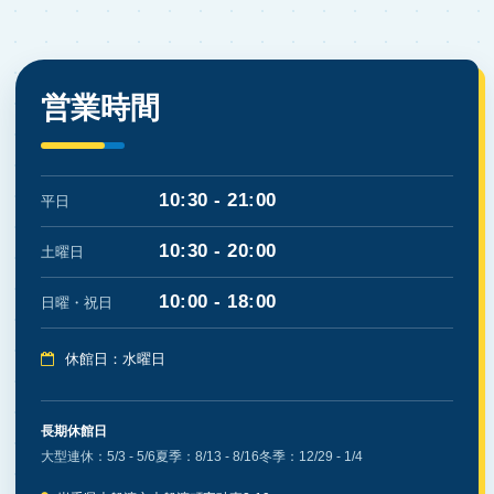
営業時間
10:30 - 21:00
平日
10:30 - 20:00
土曜日
10:00 - 18:00
日曜・祝日
休館日：水曜日
長期休館日
大型連休：5/3 - 5/6
夏季：8/13 - 8/16
冬季：12/29 - 1/4