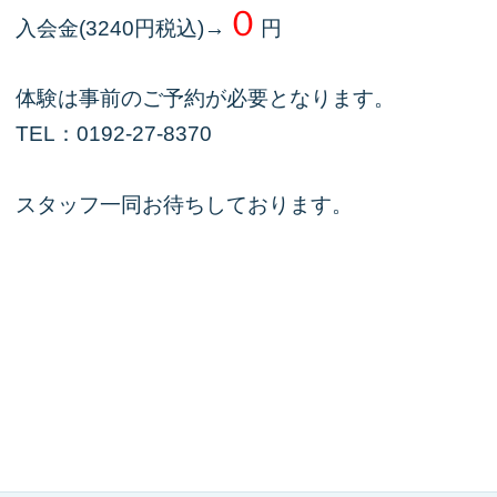
０
入会金(3240円税込)→
円
体験は事前のご予約が必要となります。
TEL：0192-27-8370
スタッフ一同お待ちしております。