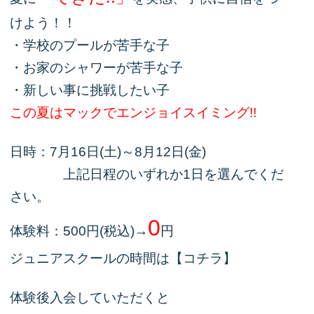
けよう！！
・学校のプールが苦手な子
・お家のシャワーが苦手な子
・新しい事に挑戦したい子
この夏はマックでエンジョイスイミング!!
日時：7月16日(土)～8月12日(金)
上記日程のいずれか1日を選んでくだ
さい。
0
体験料：500円(税込)→
円
ジュニアスクールの時間は
【コチラ】
体験後入会していただくと