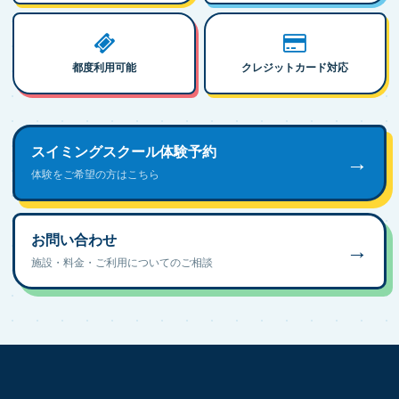
都度利用可能
クレジットカード対応
スイミングスクール体験予約
→
体験をご希望の方はこちら
お問い合わせ
→
施設・料金・ご利用についてのご相談