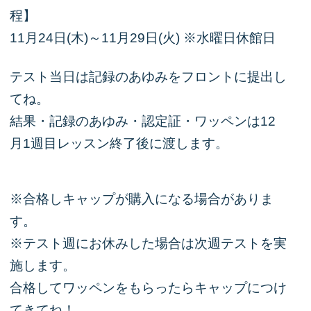
程】
11月24日(木)～11月29日(火) ※水曜日休館日
テスト当日は記録のあゆみをフロントに提出し
てね。
結果・記録のあゆみ・認定証・ワッペンは12
月1週目レッスン終了後に渡します。
※合格しキャップが購入になる場合がありま
す。
※テスト週にお休みした場合は次週テストを実
施します。
合格してワッペンをもらったらキャップにつけ
てきてね！