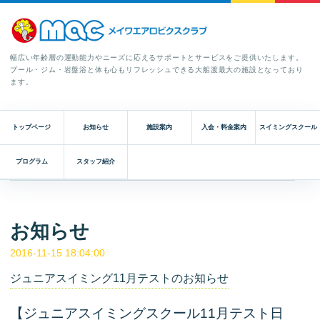
幅広い年齢層の運動能力やニーズに応えるサポートとサービスをご提供いたします。
プール・ジム・岩盤浴と体も心もリフレッシュできる大船渡最大の施設となっており
ます。
トップページ
お知らせ
施設案内
入会・料金案内
スイミングスクール
プログラム
スタッフ紹介
お知らせ
2016-11-15 18:04:00
ジュニアスイミング11月テストのお知らせ
【ジュニアスイミングスクール11月テスト日