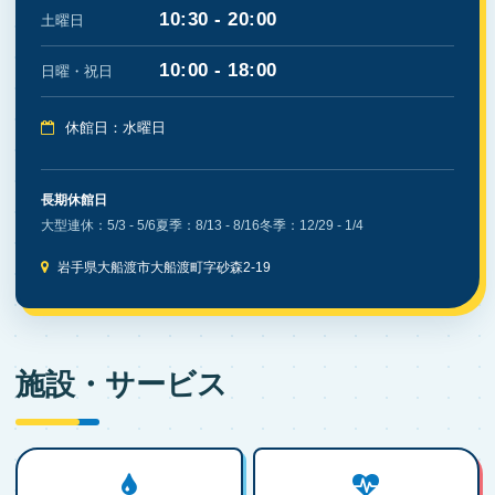
10:30 - 20:00
土曜日
10:00 - 18:00
日曜・祝日
休館日：水曜日
長期休館日
大型連休：5/3 - 5/6
夏季：8/13 - 8/16
冬季：12/29 - 1/4
岩手県大船渡市大船渡町字砂森2-19
施設・サービス