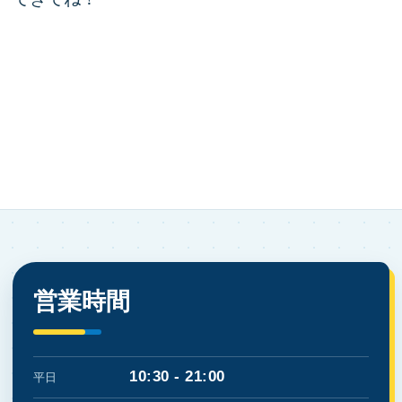
営業時間
10:30 - 21:00
平日