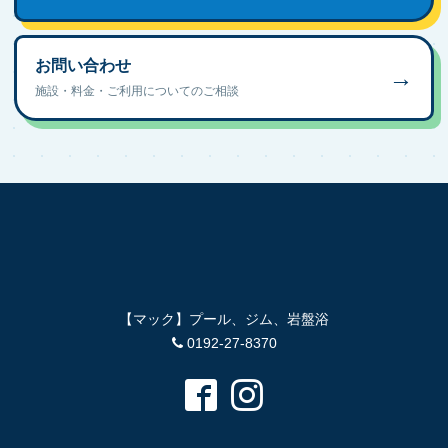
お問い合わせ
→
施設・料金・ご利用についてのご相談
【マック】プール、ジム、岩盤浴
0192-27-8370