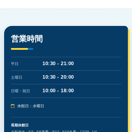
営業時間
10:30 - 21:00
平日
10:30 - 20:00
土曜日
10:00 - 18:00
日曜・祝日
休館日：水曜日
長期休館日