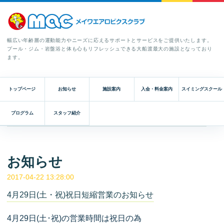
幅広い年齢層の運動能力やニーズに応えるサポートとサービスをご提供いたします。
プール・ジム・岩盤浴と体も心もリフレッシュできる大船渡最大の施設となっており
ます。
トップページ
お知らせ
施設案内
入会・料金案内
スイミングスクール
プログラム
スタッフ紹介
お知らせ
2017-04-22 13:28:00
4月29日(土・祝)祝日短縮営業のお知らせ
4月29日(土･祝)の営業時間は祝日の為