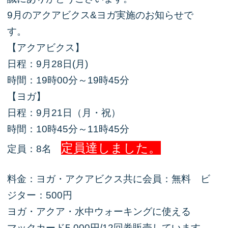
9月のアクアビクス&ヨガ実施のお知らせで
す。
【アクアビクス】
日程：9月28日(月)
時間：19時00分～19時45分
【ヨガ】
日程：9月21日（月・祝）
時間：10時45分～11時45分
定員達しました。
定員：8名
料金：ヨガ・アクアビクス共に会員：無料 ビ
ジター：500円
ヨガ・アクア・水中ウォーキングに使える
マックカード5,000円/12回券販売しています。