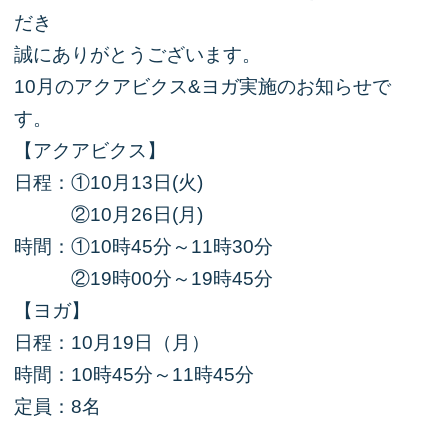
だき
誠にありがとうございます。
10月のアクアビクス&ヨガ実施のお知らせで
す。
【アクアビクス】
日程：①10月13日(火)
②10月26日(月)
時間：①10時45分～11時30分
②19時00分～19時45分
【ヨガ】
日程：10月19日（月）
時間：10時45分～11時45分
定員：8名