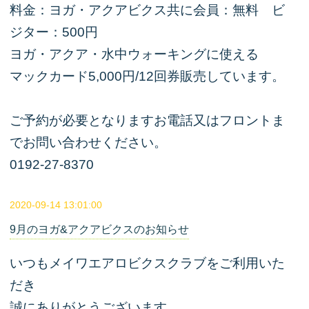
料金：ヨガ・アクアビクス共に会員：無料 ビ
ジター：500円
ヨガ・アクア・水中ウォーキングに使える
マックカード5,000円/12回券販売しています。
ご予約が必要となりますお電話又はフロントま
でお問い合わせください。
0192-27-8370
2020-09-14 13:01:00
9月のヨガ&アクアビクスのお知らせ
いつもメイワエアロビクスクラブをご利用いた
だき
誠にありがとうございます。