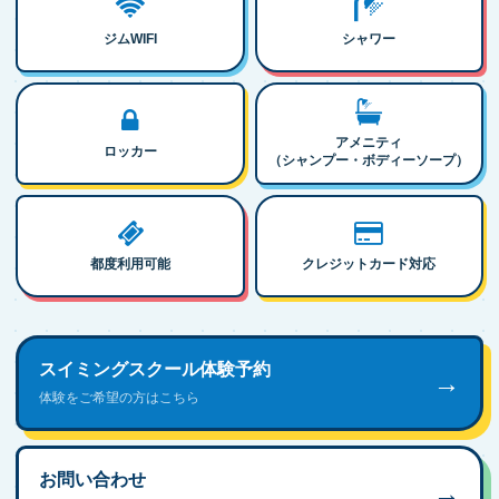
ジムWIFI
シャワー
アメニティ
ロッカー
（シャンプー・ボディーソープ）
都度利用可能
クレジットカード対応
スイミングスクール体験予約
→
体験をご希望の方はこちら
お問い合わせ
→