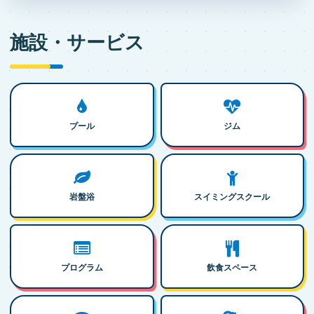
施設・サービス
プール
ジム
岩盤浴
スイミングスクール
プログラム
飲食スペース