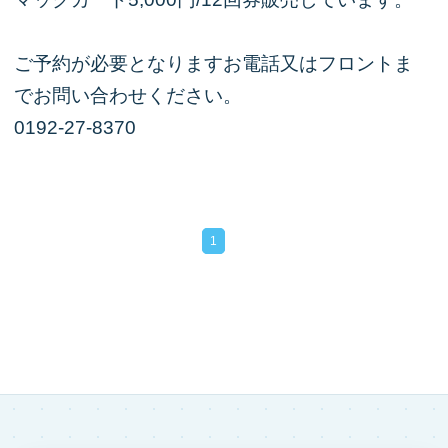
ご予約が必要となりますお電話又はフロントま
でお問い合わせください。
0192-27-8370
1