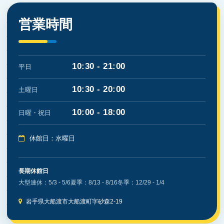
営業時間
10:30 - 21:00
平日
10:30 - 20:00
土曜日
10:00 - 18:00
日曜・祝日
休館日：水曜日
長期休館日
大型連休：5/3 - 5/6
夏季：8/13 - 8/16
冬季：12/29 - 1/4
岩手県大船渡市大船渡町字砂森2-19