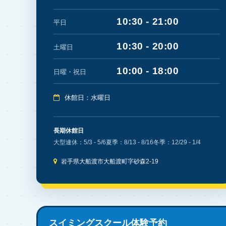
10:30 - 21:00
平日
10:30 - 20:00
土曜日
10:00 - 18:00
日曜・祝日
休館日：水曜日
長期休館日
大型連休：5/3 - 5/6
夏季：8/13 - 8/16
冬季：12/29 - 1/4
岩手県大船渡市大船渡町字砂森2-19
スイミングスクール体験予約