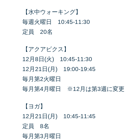
【水中ウォーキング】
毎週火曜日 10:45-11:30
定員 20名
【アクアビクス】
12月8日(火) 10:45-11:30
12月21日(月) 19:00-19:45
毎月第2火曜日
毎月第4月曜日 ※12月は第3週に変更
【ヨガ】
12月21日(月) 10:45-11:45
定員 8名
毎月第3月曜日