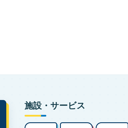
施設・サービス