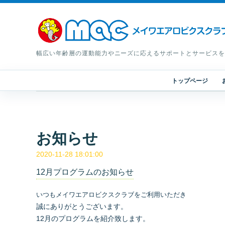
幅広い年齢層の運動能力やニーズに応えるサポートとサービスを
トップページ
お知らせ
2020-11-28 18:01:00
12月プログラムのお知らせ
いつもメイワエアロビクスクラブをご利用いただき
誠にありがとうございます。
12月のプログラムを紹介致します。