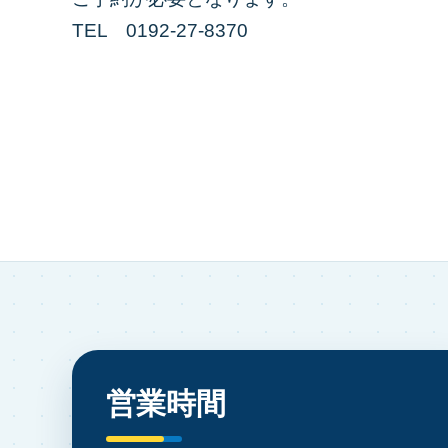
TEL 0192-27-8370
営業時間