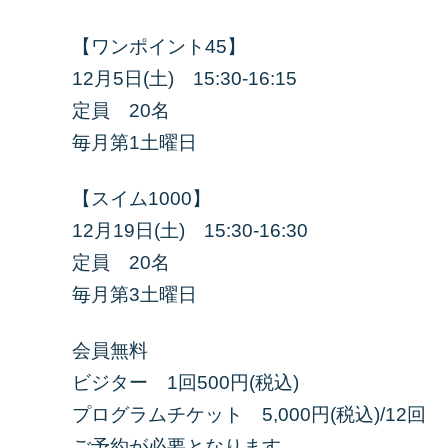
【ワンポイント45】
12月5日(土) 15:30-16:15
定員 20名
毎月第1土曜日
【スイム1000】
12月19日(土) 15:30-16:30
定員 20名
毎月第3土曜日
会員無料
ビジター 1回500円(税込)
プログラムチケット 5,000円(税込)/12
ご予約が必要となります。