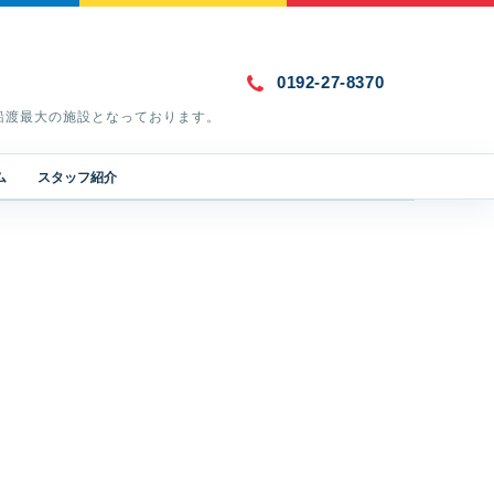
0192-27-8370
船渡最大の施設となっております。
ム
スタッフ紹介