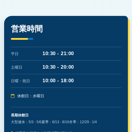
営業時間
10:30 - 21:00
平日
10:30 - 20:00
土曜日
10:00 - 18:00
日曜・祝日
休館日：水曜日
長期休館日
大型連休：5/3 - 5/6
夏季：8/13 - 8/16
冬季：12/29 - 1/4