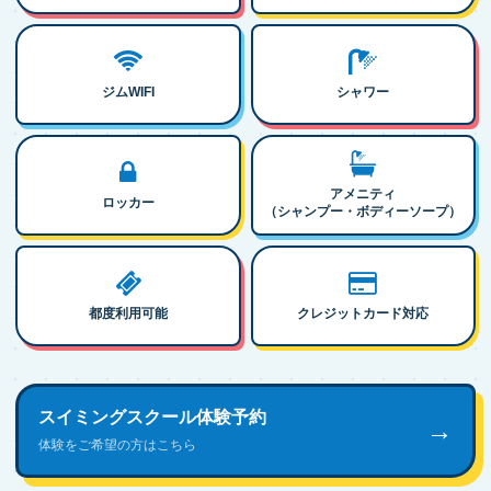
ジムWIFI
シャワー
アメニティ
ロッカー
（シャンプー・ボディーソープ）
都度利用可能
クレジットカード対応
スイミングスクール体験予約
→
体験をご希望の方はこちら