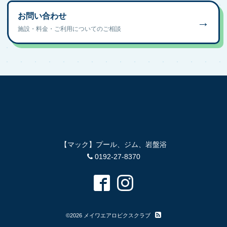
お問い合わせ
→
施設・料金・ご利用についてのご相談
【マック】プール、ジム、岩盤浴
0192-27-8370
©2026
メイワエアロビクスクラブ