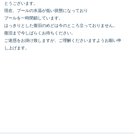
とうございます。
現在、プールの水温が低い状態になっており
プールを一時閉鎖しています。
はっきりとした復旧のめどは今のところ立っておりません。
復旧まで今しばらくお待ちください。
ご迷惑をお掛け致しますが、ご理解くださいますようお願い申
し上げます。