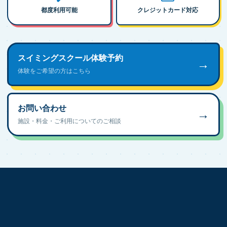
都度利用可能
クレジットカード対応
スイミングスクール体験予約
→
体験をご希望の方はこちら
お問い合わせ
→
施設・料金・ご利用についてのご相談