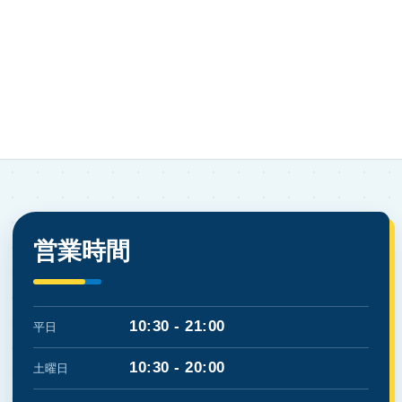
営業時間
10:30 - 21:00
平日
10:30 - 20:00
土曜日