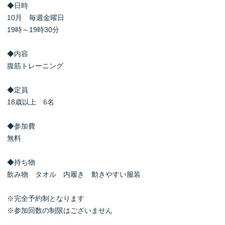
◆日時
10月 毎週金曜日
19時～19時30分
◆内容
腹筋トレーニング
◆定員
18歳以上 6名
◆参加費
無料
◆持ち物
飲み物 タオル 内履き 動きやすい服装
※完全予約制となります
※参加回数の制限はございません