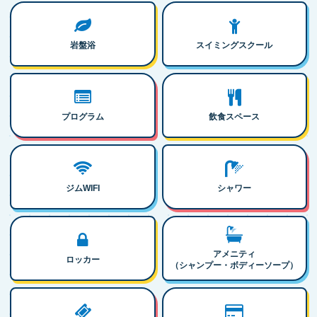
岩盤浴
スイミングスクール
プログラム
飲食スペース
ジムWIFI
シャワー
アメニティ
ロッカー
（シャンプー・ボディーソープ）