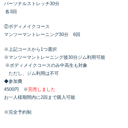
パーソナルストレッチ30分
各3回
②ボディメイクコース
マンツーマントレーニング30分 6回
※上記コースから1つ選択
※マンツーマントレーニング後30分ジム利用可能
※ボディメイクコースのみ中高生も対象
ただし、ジム利用は不可
◆参加費
4500円 ※
完売しました
お一人様期間内に2回まで購入可能
※完全予約制