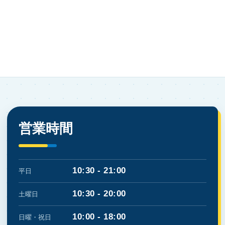
営業時間
10:30 - 21:00
平日
10:30 - 20:00
土曜日
10:00 - 18:00
日曜・祝日