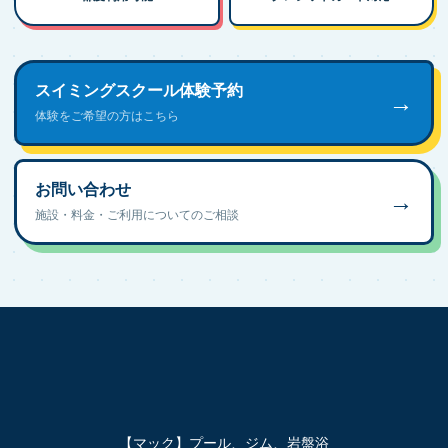
スイミングスクール体験予約
→
体験をご希望の方はこちら
お問い合わせ
→
施設・料金・ご利用についてのご相談
【マック】プール、ジム、岩盤浴