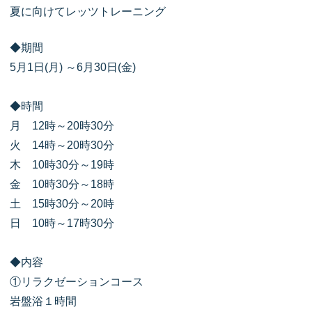
夏に向けてレッツトレーニング
◆期間
5月1日(月) ～6月30日(金)
◆時間
月 12時～20時30分
火 14時～20時30分
木 10時30分～19時
金 10時30分～18時
土 15時30分～20時
日 10時～17時30分
◆内容
①リラクゼーションコース
岩盤浴１時間