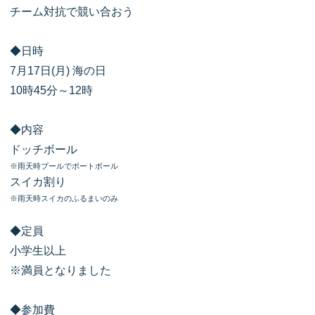
チーム対抗で競い合おう
◆日時
7月17日(月) 海の日
10時45分～12時
◆内容
ドッチボール
※雨天時プールでポートボール
スイカ割り
※雨天時スイカのふるまいのみ
◆定員
小学生以上
※満員となりました
◆参加費