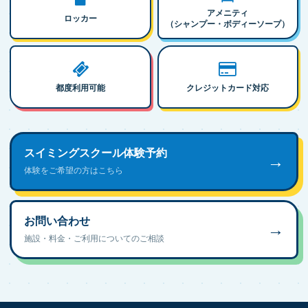
アメニティ
ロッカー
（シャンプー・ボディーソープ）
都度利用可能
クレジットカード対応
スイミングスクール体験予約
→
体験をご希望の方はこちら
お問い合わせ
→
施設・料金・ご利用についてのご相談