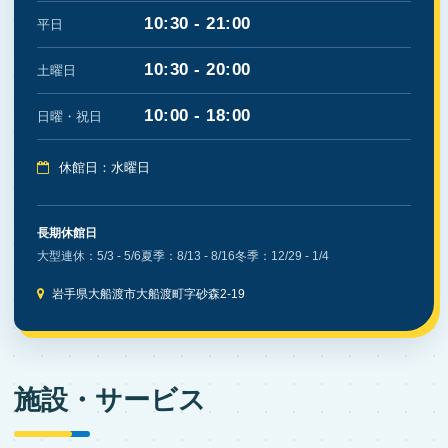
10:30 - 21:00
平日
10:30 - 20:00
土曜日
10:00 - 18:00
日曜・祝日
休館日：水曜日
長期休館日
大型連休：5/3 - 5/6
夏季：8/13 - 8/16
冬季：12/29 - 1/4
岩手県大船渡市大船渡町字砂森2-19
施設・サービス