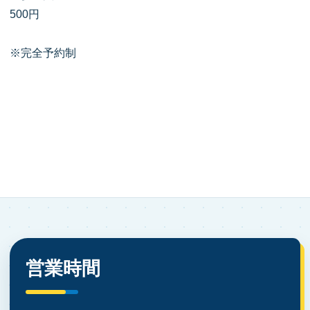
500円
※完全予約制
営業時間