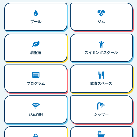
プール
ジム
岩盤浴
スイミングスクール
プログラム
飲食スペース
ジムWIFI
シャワー