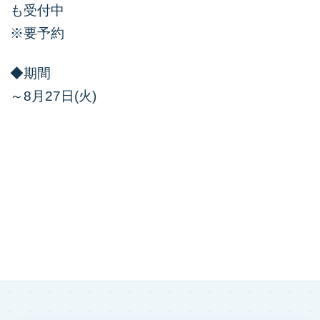
も受付中
※要予約
◆期間
～8月27日(火)