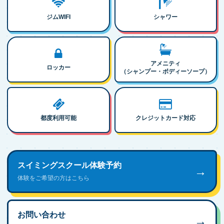
ジムWIFI
シャワー
アメニティ
ロッカー
（シャンプー・ボディーソープ）
都度利用可能
クレジットカード対応
スイミングスクール体験予約
→
体験をご希望の方はこちら
お問い合わせ
→