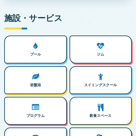
施設・サービス
プール
ジム
岩盤浴
スイミングスクール
プログラム
飲食スペース