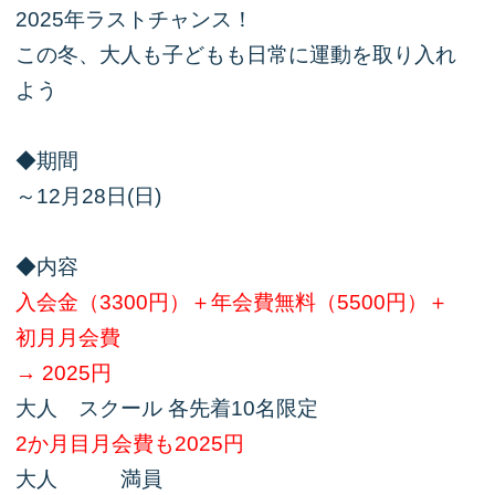
2025年ラストチャンス！
この冬、大人も子どもも日常に運動を取り入れ
よう
◆期間
～12月28日(日)
◆内容
入会金（3300円）＋年会費無料（5500円）＋
初月月会費
→ 2025円
大人 スクール 各先着10名限定
2か月目月会費も2025円
大人 満員