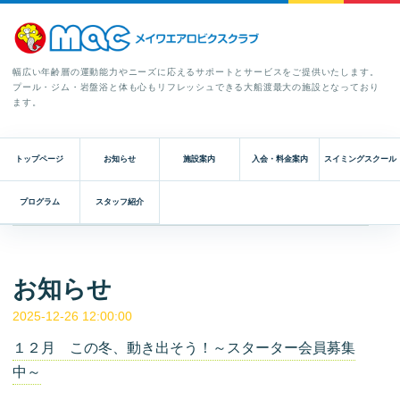
幅広い年齢層の運動能力やニーズに応えるサポートとサービスをご提供いたします。
プール・ジム・岩盤浴と体も心もリフレッシュできる大船渡最大の施設となっており
ます。
トップページ
お知らせ
施設案内
入会・料金案内
スイミングスクール
プログラム
スタッフ紹介
お知らせ
2025-12-26 12:00:00
１２月 この冬、動き出そう！～スターター会員募集
中～