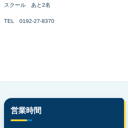
スクール あと2名
TEL 0192-27-8370
営業時間