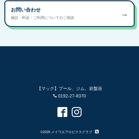
お問い合わせ
→
施設・料金・ご利用についてのご相談
【マック】プール、ジム、岩盤浴
0192-27-8370
©2026
メイワエアロビクスクラブ