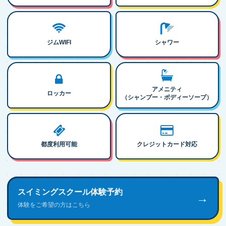
ジムWIFI
シャワー
アメニティ
ロッカー
（シャンプー・ボディーソープ）
都度利用可能
クレジットカード対応
スイミングスクール体験予約
→
体験をご希望の方はこちら