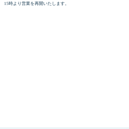
15
時より営業を再開いたします。