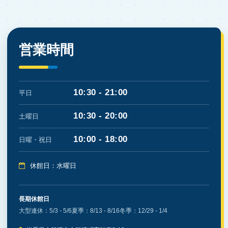
営業時間
10:30 - 21:00
平日
10:30 - 20:00
土曜日
10:00 - 18:00
日曜・祝日
休館日：水曜日
長期休館日
大型連休：5/3 - 5/6
夏季：8/13 - 8/16
冬季：12/29 - 1/4