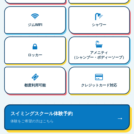
ジムWIFI
シャワー
アメニティ
ロッカー
（シャンプー・ボディーソープ）
都度利用可能
クレジットカード対応
スイミングスクール体験予約
→
体験をご希望の方はこちら