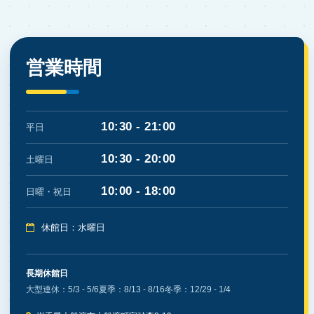
営業時間
10:30 - 21:00
平日
10:30 - 20:00
土曜日
10:00 - 18:00
日曜・祝日
休館日：水曜日
長期休館日
大型連休：5/3 - 5/6
夏季：8/13 - 8/16
冬季：12/29 - 1/4