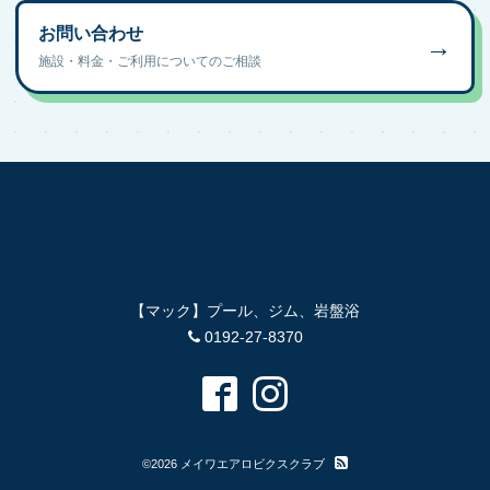
お問い合わせ
→
施設・料金・ご利用についてのご相談
【マック】プール、ジム、岩盤浴
0192-27-8370
©2026
メイワエアロビクスクラブ