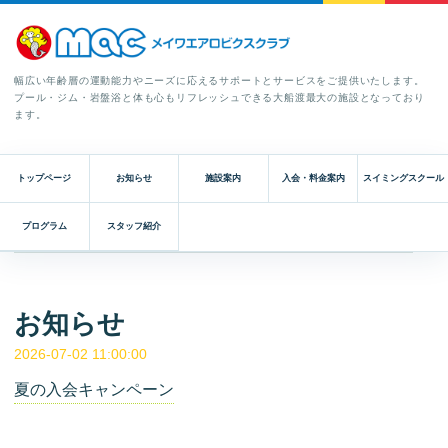
幅広い年齢層の運動能力やニーズに応えるサポートとサービスをご提供いたします。
プール・ジム・岩盤浴と体も心もリフレッシュできる大船渡最大の施設となっており
ます。
トップページ
お知らせ
施設案内
入会・料金案内
スイミングスクール
プログラム
スタッフ紹介
お知らせ
2026-07-02 11:00:00
夏の入会キャンペーン