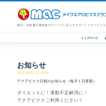
幅広い年齢層の運動能力やニーズに応えるサポートとサービスを
トップページ
お知らせ
2026-08-01 13:00:00
アクアビクス日程のお知らせ（毎月１日更新）
ダイエットに！運動不足解消に！
アクアビクスご利用ください！