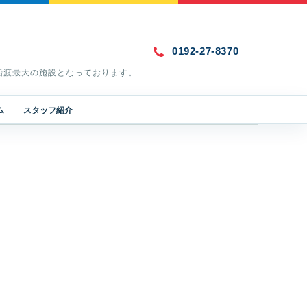
0192-27-8370
船渡最大の施設となっております。
ム
スタッフ紹介