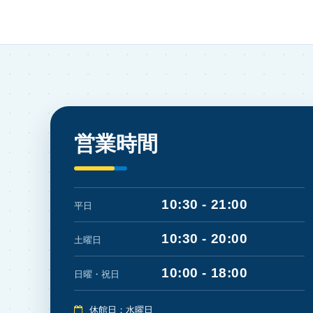
営業時間
10:30 - 21:00
平日
10:30 - 20:00
土曜日
10:00 - 18:00
日曜・祝日
休館日：水曜日