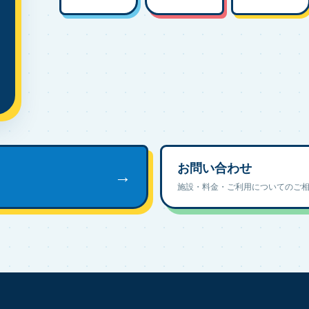
お問い合わせ
→
施設・料金・ご利用についてのご