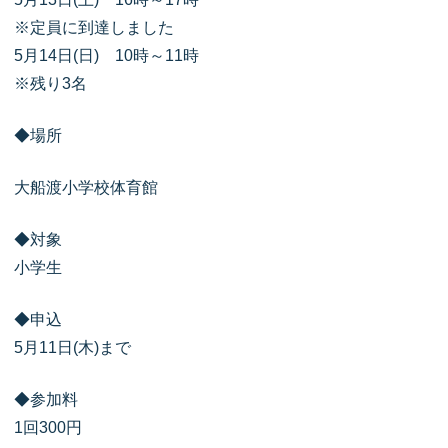
※定員に到達しました
5月14日(日) 10時～11時
※残り3名
◆場所
大船渡小学校体育館
◆対象
小学生
◆申込
5月11日(木)まで
◆参加料
1回300円