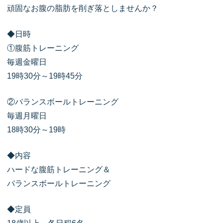
頑固なお腹の脂肪を削ぎ落としませんか？
◆日時
①腹筋トレーニング
毎週金曜日
19時30分～19時45分
②バランスボールトレーニング
毎週月曜日
18時30分～19時
◆内容
ハードな腹筋トレーニング＆
バランスボールトレーニング
◆定員