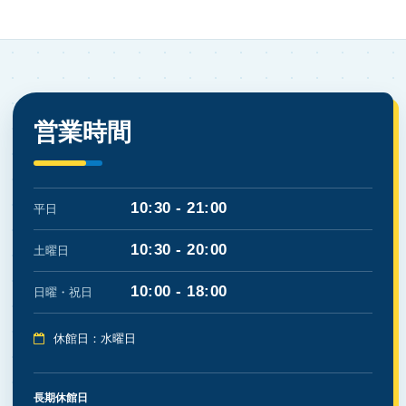
営業時間
10:30 - 21:00
平日
10:30 - 20:00
土曜日
10:00 - 18:00
日曜・祝日
休館日：水曜日
長期休館日