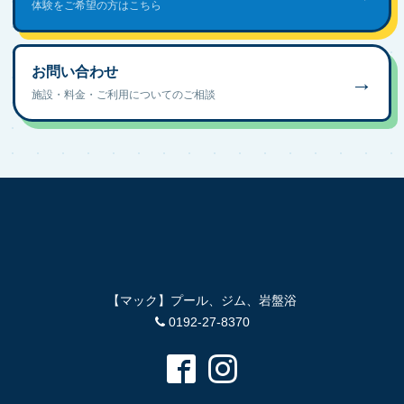
体験をご希望の方はこちら
お問い合わせ
→
施設・料金・ご利用についてのご相談
【マック】プール、ジム、岩盤浴
0192-27-8370