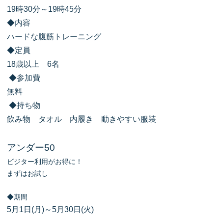
19時30分～19時45分
◆内容
ハードな腹筋トレーニング
◆定員
18歳以上 6名
◆参加費
無料
◆持ち物
飲み物 タオル 内履き 動きやすい服装
アンダー50
ビジター利用がお得に！
まずはお試し
◆期間
5月1日(月)～5月30日(火)