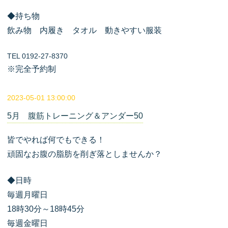
◆持ち物
飲み物 内履き タオル 動きやすい服装
TEL 0192-27-8370
※完全予約制
2023-05-01 13:00:00
5月 腹筋トレーニング＆アンダー50
皆でやれば何でもできる！
頑固なお腹の脂肪を削ぎ落としませんか？
◆日時
毎週月曜日
18時30分～18時45分
毎週金曜日