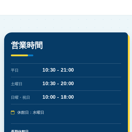
営業時間
10:30 - 21:00
平日
10:30 - 20:00
土曜日
10:00 - 18:00
日曜・祝日
休館日：水曜日
長期休館日