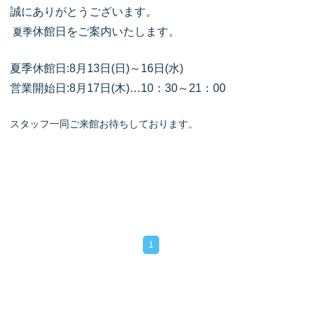
誠にありがとうございます。
休館日をご案内いたします。
夏季
夏季休館日:8月13
日(日)～16日(水)
営業開始日:8月17日(木)…
10：30～21：00
スタッフ一同ご来館お待ちしております。
1