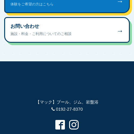
→
体験をご希望の方はこちら
お問い合わせ
→
施設・料金・ご利用についてのご相談
【マック】プール、ジム、岩盤浴
0192-27-8370