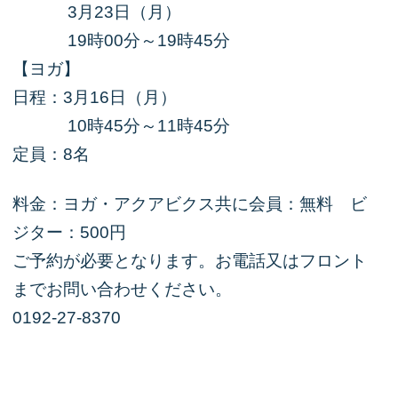
3月23日（月）
19時00分～19時45分
【ヨガ】
日程：3月16日（月）
10時45分～11時45分
定員：8名
料金：ヨガ・アクアビクス共に会員：無料 ビ
ジター：500円
ご予約が必要となります。お電話又はフロント
までお問い合わせください。
0192-27-8370