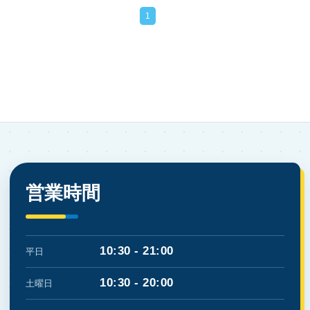
1
営業時間
10:30 - 21:00
平日
10:30 - 20:00
土曜日