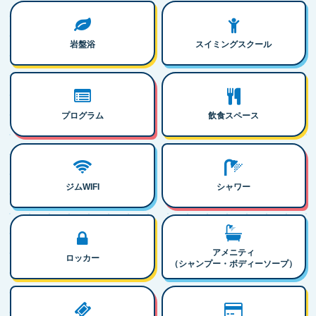
岩盤浴
スイミングスクール
プログラム
飲食スペース
ジムWIFI
シャワー
アメニティ
ロッカー
（シャンプー・ボディーソープ）