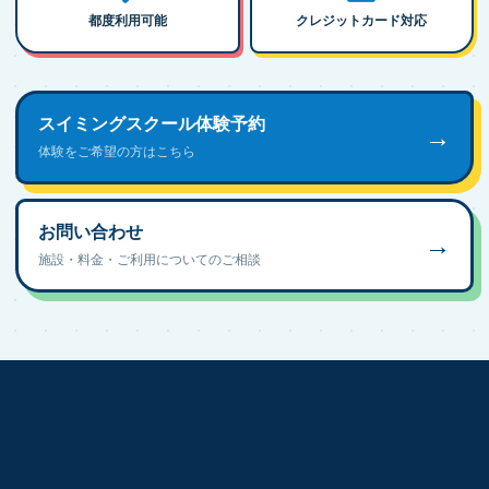
都度利用可能
クレジットカード対応
スイミングスクール体験予約
→
体験をご希望の方はこちら
お問い合わせ
→
施設・料金・ご利用についてのご相談