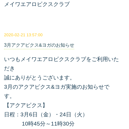
メイワエアロビクスクラブ
2020-02-21 13:57:00
3月アクアビクス&ヨガのお知らせ
いつもメイワエアロビクスクラブをご利用いた
だき
誠にありがとうございます。
3月のアクアビクス&ヨガ実施のお知らせで
す。
【アクアビクス】
日程：3月6日（金）・24日（火）
10時45分～11時30分