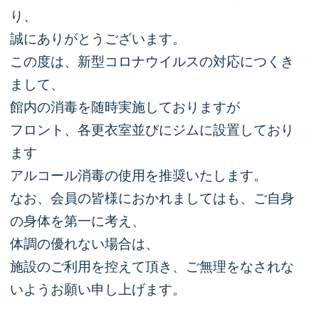
り、
誠にありがとうございます。
この度は、新型コロナウイルスの対応につくき
まして、
館内の消毒を随時実施しておりますが
フロント、各更衣室並びにジムに設置しており
ます
アルコール消毒の使用を推奨いたします。
なお、会員の皆様におかれましてはも、ご自身
の身体を第一に考え、
体調の優れない場合は、
施設のご利用を控えて頂き、ご無理をなされな
いようお願い申し上げます。