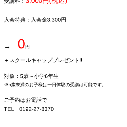
3,000円
(税込)
受講料：
入会特典：入会金3,300円
0
→
円
＋スクールキャッププレゼント!!
対象：5歳～小学6年生
※5歳未満のお子様は一日体験の受講は可能です。
ご予約はお電話で
TEL 0192-27-8370