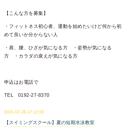
【こんな方を募集】
・フィットネス初心者、運動を始めたいけど何から初
めて良いか分からない人
・肩、腰、ひざが気になる方 ・姿勢が気になる
方 ・カラダの衰えが気になる方
申込はお電話で
TEL 0192-27-8370
2021-07-26 17:12:00
【スイミングスクール】夏の短期水泳教室