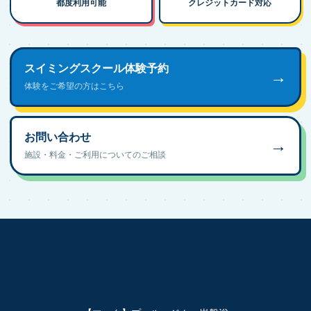
都度利用可能
クレジットカード対応
スイミングスクール体験予約
→
体験をご希望の方はこちら
お問い合わせ
→
施設・料金・ご利用についてのご相談