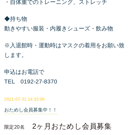
・自体重でのトレーニング、ストレッチ
◆持ち物
動きやすい服装・内履きシューズ・飲み物
※入退館時・運動時はマスクの着用をお願い致
します。
申込はお電話で
TEL 0192-27-8370
2021-07-31 14:33:00
おためし会員募集中！！
2ヶ月おためし会員募集
限定20名