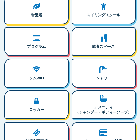
岩盤浴
スイミングスクール
プログラム
飲食スペース
ジムWIFI
シャワー
アメニティ
ロッカー
（シャンプー・ボディーソープ）