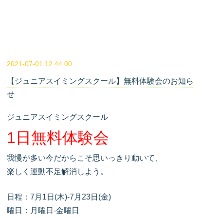
2021-07-01 12:44:00
【ジュニアスイミングスクール】無料体験会のお知ら
せ
ジュニアスイミングスクール
1日無料体験会
我慢が多い今だからこそ思いっきり動いて、
楽しく運動不足解消しよう。
日程：7月1日(木)-7月23日(金)
曜日：月曜日-金曜日