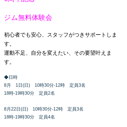
ジム無料体験会
初心者でも安心、スタッフがつきサポートしま
す。
運動不足、自分を変えたい、その要望叶えま
す。
◆日時
8月 1日(日) 10時30分-12時 定員3名
18時-19時30分 定員2名
8月22日(日) 10時30分-12時 定員3名
18時-19時30分 定員4名