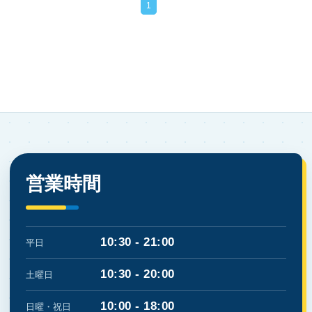
1
営業時間
10:30 - 21:00
平日
10:30 - 20:00
土曜日
10:00 - 18:00
日曜・祝日