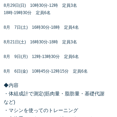
8月29日(日) 10時30分-12時 定員3名
18時-19時30分 定員6名
8月 7日(土) 16時30分-18時 定員4名
8月21日(土) 16時30分-18時 定員3名
8月 9日(月) 12時-13時30分 定員6名
8月 6日(金) 10時45分-12時15分 定員6名
◆内容
・体組成計で測定(筋肉量・脂肪量・基礎代謝
など)
・マシンを使ってのトレーニング